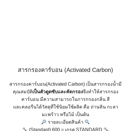
สารกรองคาร์บอน (Activated Carbon)
สารกรองคาร์บอน(Activated Carbon) เป็นสารกรองน้ำมี
คุณสมบัติ
เป็นตัวดูดซับและคัดกรอง
จึงทำให้สารกรอง
คาร์บอน มีความสามารถในการกรองกลิ่น สี
และคลอรีนได้วัสดุที่ใช้นิยมใช้ผลิต คือ ถ่านหิน กะลา
มะพร้าว หรือไม้ เป็นต้น
รายละเอียดสินค้า
(Standard) 600 = เกรด STANDARD