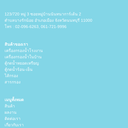
for:
123/720 หมู่ 3 ซอยหมู่บ้านนันทนาการ์เด้น 2
ตำบลบางรักน้อย อำเภอเมือง จังหวัดนนทบุรี 11000
โทร :
02-096-6263
,
061-721-9996
สินค้าของเรา
เครื่องกรองน้ำโรงงาน
เครื่องกรองน้ำในบ้าน
ตู้กดน้ำหยอดเหรียญ
ตู้กดน้ำร้อน-เย็น
ไส้กรอง
สารกรอง
เมนูทั้งหมด
สินค้า
ผลงาน
ติดต่อเรา
เกี่ยวกับเรา